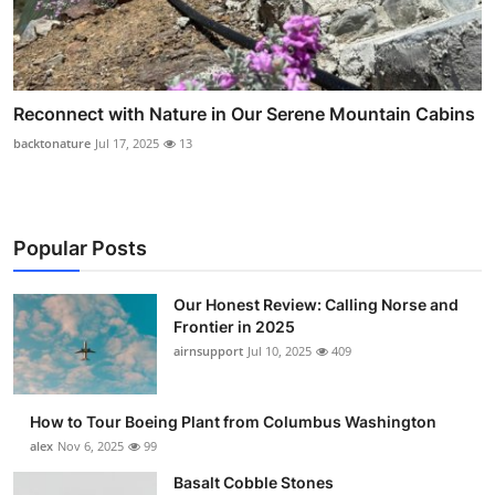
Reconnect with Nature in Our Serene Mountain Cabins
backtonature
Jul 17, 2025
13
Popular Posts
Our Honest Review: Calling Norse and
Frontier in 2025
airnsupport
Jul 10, 2025
409
How to Tour Boeing Plant from Columbus Washington
alex
Nov 6, 2025
99
Basalt Cobble Stones