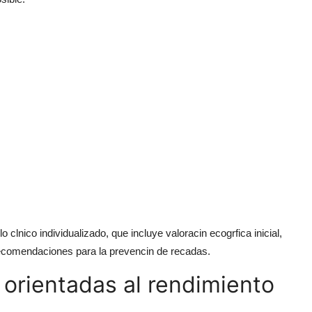
clnico individualizado, que incluye valoracin ecogrfica inicial,
 recomendaciones para la prevencin de recadas.
orientadas al rendimiento