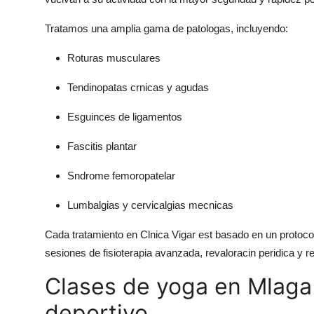
Tratamos una amplia gama de patologas, incluyendo:
Roturas musculares
Tendinopatas crnicas y agudas
Esguinces de ligamentos
Fascitis plantar
Sndrome femoropatelar
Lumbalgias y cervicalgias mecnicas
Cada tratamiento en Clnica Vigar est basado en un protocolo 
sesiones de fisioterapia avanzada, revaloracin peridica y
Clases de yoga en Mlaga 
deportivo