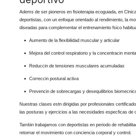
Adems de ser pioneros en fisioterapia ecoguiada, en Clnic
deportistas, con un enfoque orientado al rendimiento, la mo
diseadas para complementar el entrenamiento fsico habitu
Aumento de la flexibilidad muscular y articular
Mejora del control respiratorio y la concentracin menta
Reduccin de tensiones musculares acumuladas
Correccin postural activa
Prevencin de sobrecargas y desequilibrios biomecnic
Nuestras clases estn dirigidas por profesionales certificado
las posturas y ejercicios a las necesidades especficas de c
Tambin trabajamos con deportistas en periodo de rehabilita
retomar el movimiento con conciencia corporal y control.