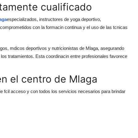
ltamente cualificado
laga
especializados, instructores de yoga deportivo,
 comprometidos con la formacin continua y el uso de las tcnicas
os, mdicos deportivos y nutricionistas de Mlaga, asegurando
 los tratamientos. Esta coordinacin entre profesionales favorece
n el centro de Mlaga
e fcil acceso y con todos los servicios necesarios para brindar